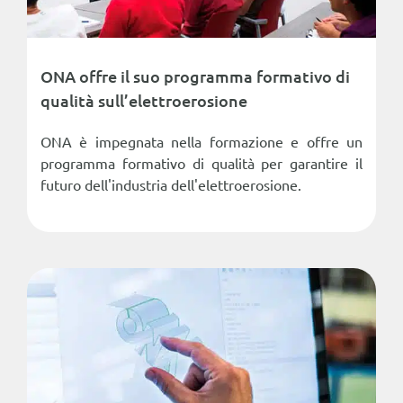
ONA offre il suo programma formativo di
qualità sull’elettroerosione
ONA è impegnata nella formazione e offre un
programma formativo di qualità per garantire il
futuro dell'industria dell'elettroerosione.