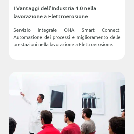
I Vantaggi dell’Industria 4.0 nella
lavorazione a Elettroerosione
Servizio integrale ONA Smart Connect:
Automazione dei processi e miglioramento delle
prestazioni nella lavorazione a Elettroerosione.