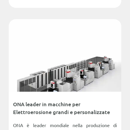
ONA leader in macchine per
Elettroerosione grandi e personalizzate
ONA è leader mondiale nella produzione di