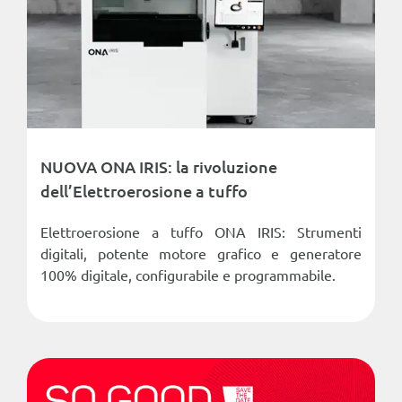
NUOVA ONA IRIS: la rivoluzione
dell’Elettroerosione a tuffo
Elettroerosione a tuffo ONA IRIS: Strumenti
digitali, potente motore grafico e generatore
100% digitale, configurabile e programmabile.