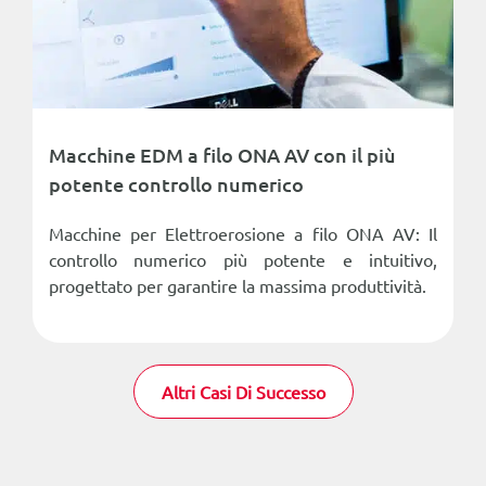
Macchine EDM a filo ONA AV con il più
potente controllo numerico
Macchine per Elettroerosione a filo ONA AV: Il
controllo numerico più potente e intuitivo,
progettato per garantire la massima produttività.
Altri Casi Di Successo