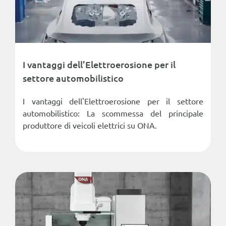
I vantaggi dell’Elettroerosione per il
settore automobilistico
I vantaggi dell'Elettroerosione per il settore
automobilistico: La scommessa del principale
produttore di veicoli elettrici su ONA.