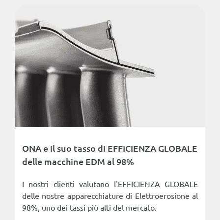
ONA e il suo tasso di EFFICIENZA GLOBALE
delle macchine EDM al 98%
I nostri clienti valutano l'EFFICIENZA GLOBALE
delle nostre apparecchiature di Elettroerosione al
98%, uno dei tassi più alti del mercato.