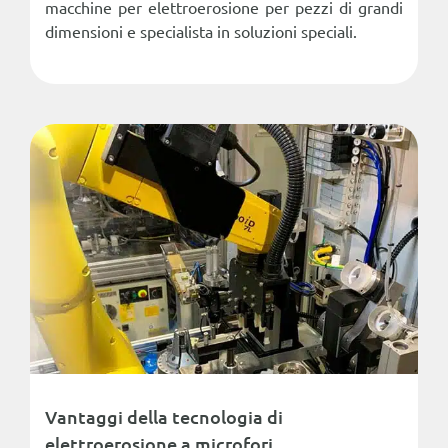
macchine per elettroerosione per pezzi di grandi
dimensioni e specialista in soluzioni speciali.
Vantaggi della tecnologia di
elettroerosione a microfori