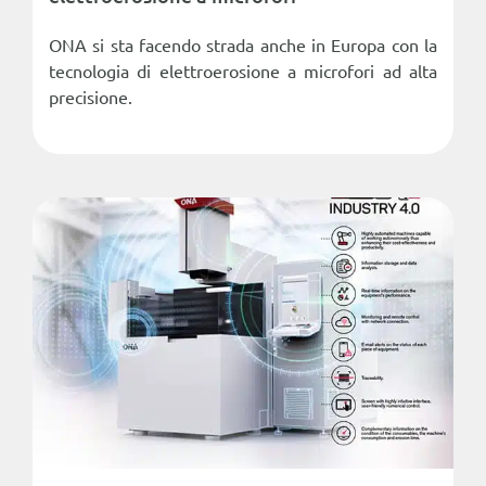
ONA si sta facendo strada anche in Europa con la
tecnologia di elettroerosione a microfori ad alta
precisione.