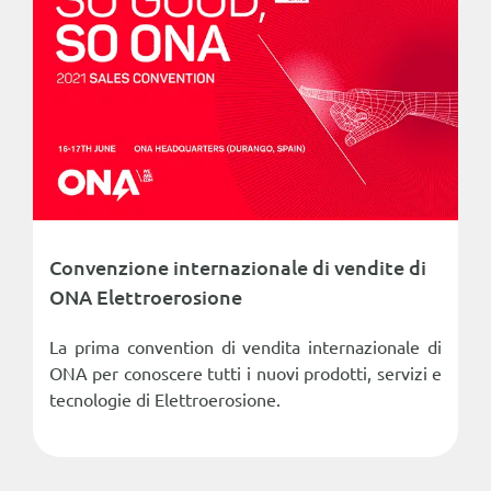
Convenzione internazionale di vendite di
ONA Elettroerosione
La prima convention di vendita internazionale di
ONA per conoscere tutti i nuovi prodotti, servizi e
tecnologie di Elettroerosione.