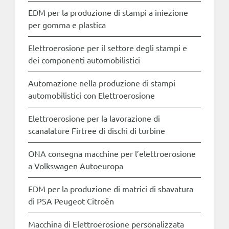
EDM per la produzione di stampi a iniezione
per gomma e plastica
Elettroerosione per il settore degli stampi e
dei componenti automobilistici
Automazione nella produzione di stampi
automobilistici con Elettroerosione
Elettroerosione per la lavorazione di
scanalature Firtree di dischi di turbine
ONA consegna macchine per l’elettroerosione
a Volkswagen Autoeuropa
EDM per la produzione di matrici di sbavatura
di PSA Peugeot Citroën
Macchina di Elettroerosione personalizzata