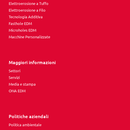
Elettroerosione a Tuffo
Elettroerosione a Filo
Tecnologia Additiva
Fasthole EDM
Microholes EDM
Macchine Personalizzate
Maggiori informazioni
Settori
Servizi
Media e stampa
ONA EDM
Politiche aziendali
Politica ambientale