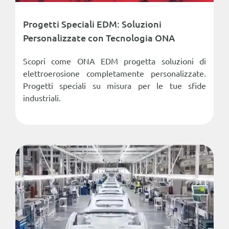
Progetti Speciali EDM: Soluzioni
Personalizzate con Tecnologia ONA
Scopri come ONA EDM progetta soluzioni di
elettroerosione completamente personalizzate.
Progetti speciali su misura per le tue sfide
industriali.