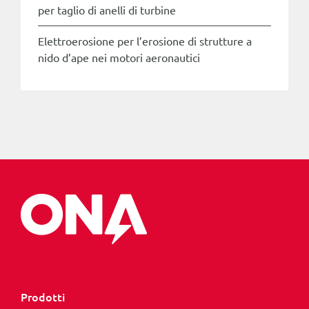
per taglio di anelli di turbine
Elettroerosione per l’erosione di strutture a
nido d’ape nei motori aeronautici
Prodotti