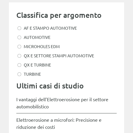
Classifica per argomento
AF E STAMPO AUTOMOTIVE
AUTOMOTIVE
MICROHOLES EDM
QX E SETTORE STAMPI AUTOMOTIVE
QX E TURBINE
TURBINE
Ultimi casi di studio
I vantaggi dell’Elettroerosione per il settore
automobilistico
Elettroerosione a microfori: Precisione e
riduzione dei costi