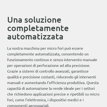
Una soluzione
completamente
automatizzata
La nostra macchina per micro fori può essere
completamente automatizzata, consentendo un
funzionamento continuo e senza intervento manuale
per operazioni di perforazione ad alta precisione.
Grazie a sistemi di controllo avanzati, garantisce
qualità e precisione costanti, riducendo gli interventi
manuali e aumentando l’efficienza produttiva. Questa
capacità di automazione la rende ideale per i settori
che richiedono applicazioni precise e ripetibili su micro
fori, come l’elettronica, i dispositivi medici e i
componenti aerospaziali.