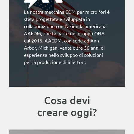
La nostra macchina EDM per micro fori è
stata progettata e sviluppata in
collaborazione con l’azienda americana
AAEDM, che fa parte del gruppo ONA
dal 2016. AAEDM, con sede ad Ann
Arbor, Michigan, vanta oltre 50 anni di
esperienza nello sviluppo di soluzioni
per la produzione di iniettori.
Cosa devi
creare oggi?