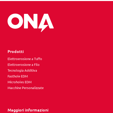
Prodotti
Elettroerosione a Tuffo
Elettroerosione a Filo
Tecnologia Additiva
Fasthole EDM
Microholes EDM
Macchine Personalizzate
Maggiori informazioni