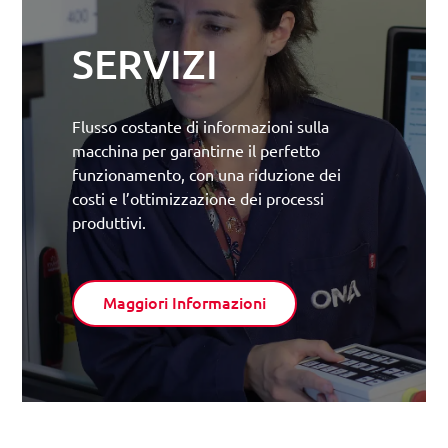
SERVIZI
Flusso costante di informazioni sulla
macchina per garantirne il perfetto
funzionamento, con una riduzione dei
costi e l’ottimizzazione dei processi
produttivi.
Maggiori Informazioni