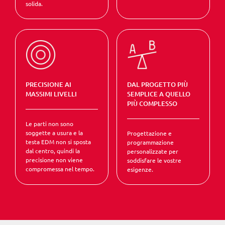
solida.
PRECISIONE AI
DAL PROGETTO PIÙ
MASSIMI LIVELLI
SEMPLICE A QUELLO
PIÙ COMPLESSO
Le parti non sono
soggette a usura e la
Progettazione e
testa EDM non si sposta
programmazione
dal centro, quindi la
personalizzate per
precisione non viene
soddisfare le vostre
compromessa nel tempo.
esigenze.