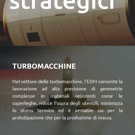
per:
Italiano
TURBOMACCHINE
Nel
settore delle turbomacchine, l’EDM
consente la
lavorazione ad alta precisione di geometrie
complesse in materiali resistenti come le
superleghe, riduce l’usura degli utensili, minimizza
lo stress termico ed è versatile sia per la
prototipazione che per la produzione di massa.