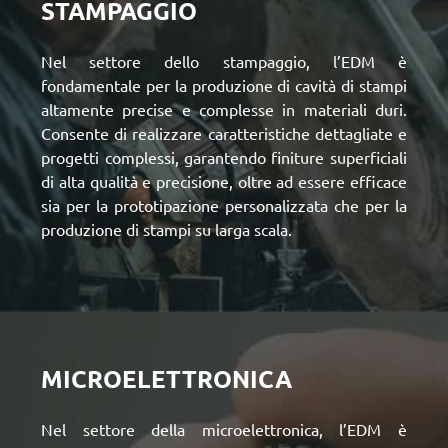
STAMPAGGIO
Nel
settore dello stampaggio, l’EDM
è
fondamentale per la produzione di cavità di stampi
altamente precise e complesse in materiali duri.
Consente di realizzare caratteristiche dettagliate e
progetti complessi, garantendo finiture superficiali
di alta qualità e precisione, oltre ad essere efficace
sia per la prototipazione personalizzata che per la
produzione di stampi su larga scala.
MICROELETTRONICA
Nel
settore della microelettronica, l’EDM
è