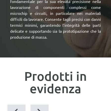
fondamentale per la sua elevata precisione nella
lavorazione di componenti complessi come
microchip e circuiti, in particolare nei materiali
difficili da lavorare. Consente tagli precisi con danni
termici minimi, garantendo l’integrità delle parti
delicate e supportando sia la prototipazione che la
produzione di massa.
Prodotti in
evidenza