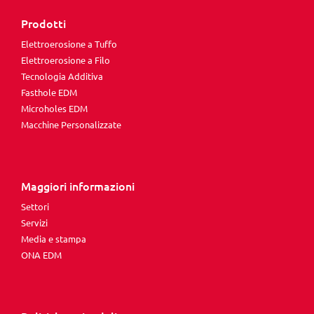
Prodotti
Elettroerosione a Tuffo
Elettroerosione a Filo
Tecnologia Additiva
Fasthole EDM
Microholes EDM
Macchine Personalizzate
Maggiori informazioni
Settori
Servizi
Media e stampa
ONA EDM