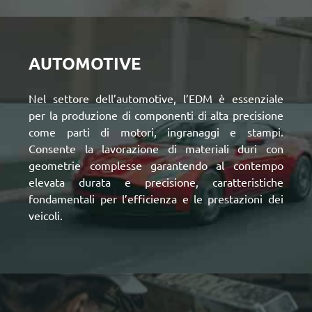
AUTOMOTIVE
Nel
settore dell’automotive, l’EDM
è essenziale
per la produzione di componenti di alta precisione
come parti di motori, ingranaggi e stampi.
Consente la lavorazione di materiali duri con
geometrie complesse garantendo al contempo
elevata durata e precisione, caratteristiche
fondamentali per l’efficienza e le prestazioni dei
veicoli.