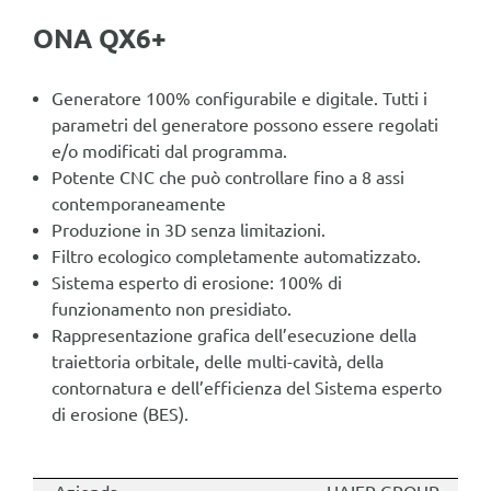
ONA QX6+
Generatore 100% configurabile e digitale. Tutti i
parametri del generatore possono essere regolati
e/o modificati dal programma.
Potente CNC che può controllare fino a 8 assi
contemporaneamente
Produzione in 3D senza limitazioni.
Filtro ecologico completamente automatizzato.
Sistema esperto di erosione: 100% di
funzionamento non presidiato.
Rappresentazione grafica dell’esecuzione della
traiettoria orbitale, delle multi-cavità, della
contornatura e dell’efficienza del Sistema esperto
di erosione (BES).