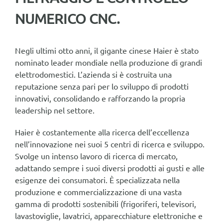
NUMERICO CNC.
Negli ultimi otto anni, il gigante cinese Haier è stato
nominato leader mondiale nella produzione di grandi
elettrodomestici. L’azienda si è costruita una
reputazione senza pari per lo sviluppo di prodotti
innovativi, consolidando e rafforzando la propria
leadership nel settore.
Haier è costantemente alla ricerca dell’eccellenza
nell’innovazione nei suoi 5 centri di ricerca e sviluppo.
Svolge un intenso lavoro di ricerca di mercato,
adattando sempre i suoi diversi prodotti ai gusti e alle
esigenze dei consumatori. È specializzata nella
produzione e commercializzazione di una vasta
gamma di prodotti sostenibili (frigoriferi, televisori,
lavastoviglie, lavatrici, apparecchiature elettroniche e