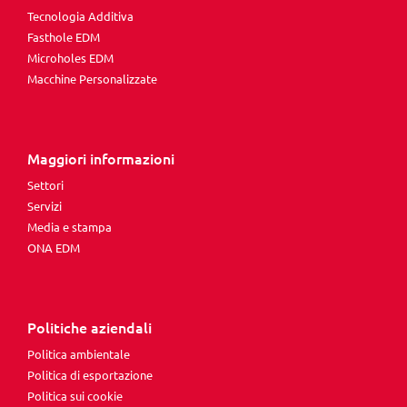
Tecnologia Additiva
Fasthole EDM
Microholes EDM
Macchine Personalizzate
Maggiori informazioni
Settori
Servizi
Media e stampa
ONA EDM
Politiche aziendali
Politica ambientale
Politica di esportazione
Politica sui cookie