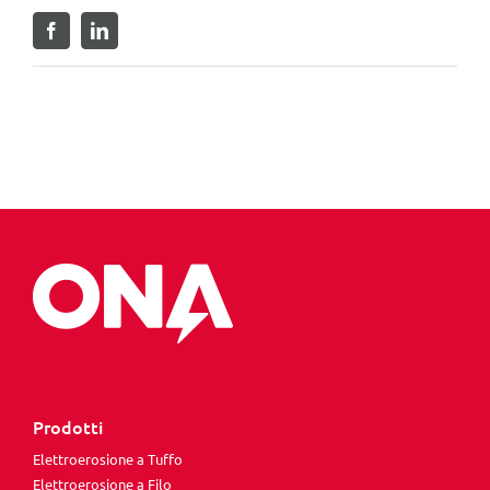
Facebook
LinkedIn
Prodotti
Elettroerosione a Tuffo
Elettroerosione a Filo