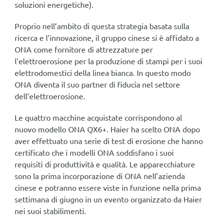
soluzioni energetiche).
Proprio nell’ambito di questa strategia basata sulla
ricerca e l’innovazione, il gruppo cinese si è affidato a
ONA come fornitore di attrezzature per
l’elettroerosione per la produzione di stampi per i suoi
elettrodomestici della linea bianca. In questo modo
ONA diventa il suo partner di fiducia nel settore
dell’elettroerosione.
Le quattro macchine acquistate corrispondono al
nuovo modello ONA QX6+. Haier ha scelto ONA dopo
aver effettuato una serie di test di erosione che hanno
certificato che i modelli ONA soddisfano i suoi
requisiti di produttività e qualità. Le apparecchiature
sono la prima incorporazione di ONA nell’azienda
cinese e potranno essere viste in funzione nella prima
settimana di giugno in un evento organizzato da Haier
nei suoi stabilimenti.