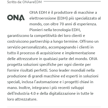
Scritto da:
ONAareEDM
ONA EDM è il produttore di macchine a
elettroerosione (EDM) più specializzato al
mondo, con oltre 70 anni di esperienza.
Pionieri nella tecnologia EDM,
garantiscono la competitività dei loro clienti e
costruiscono partnership a lungo termine. Offrono un
servizio personalizzato, accompagnando i clienti in
tutto il processo di acquisizione e implementazione
delle attrezzature in qualsiasi parte del mondo. ONA
progetta soluzioni specifiche per ogni cliente per
fornire risultati perfetti. Sono leader mondiali nella
produzione di grandi macchine ed esperti in soluzioni
speciali, inclusa l'automazione e i progetti chiavi in
mano. Inoltre, integrano i più recenti sviluppi
dell'Industria 4.0 e della digitalizzazione in tutte le
loro attrezzature.